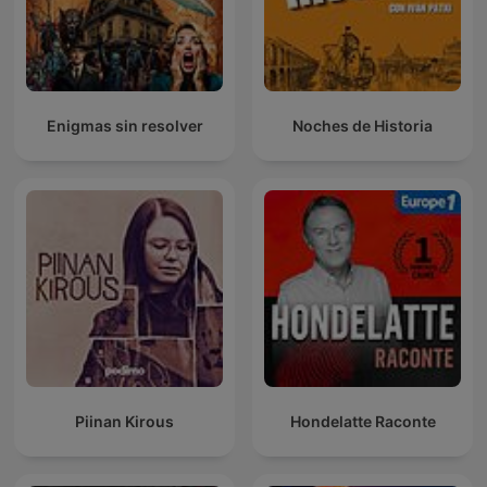
Enigmas sin resolver
Noches de Historia
Piinan Kirous
Hondelatte Raconte