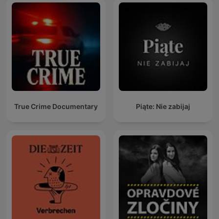
True Crime Documentary
Piąte: Nie zabijaj