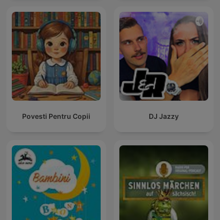
Povesti Pentru Copii
DJ Jazzy