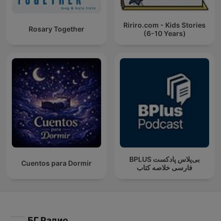
Ririro.com - Kids Stories
Rosary Together
(6-10 Years)
‌BPLUS بی‌پلاس پادکست
Cuentos para Dormir
فارسی خلاصه کتاب
БГ Радио