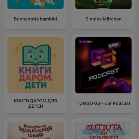
Buonanotte bambini
Sinnlos Märchen
КНИГИ ДАРОМ ДЛЯ
TOGGO GG - der Podcast
ДЕТЕЙ