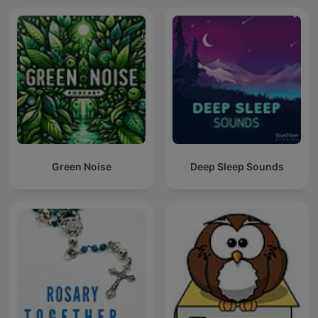
Green Noise
Deep Sleep Sounds