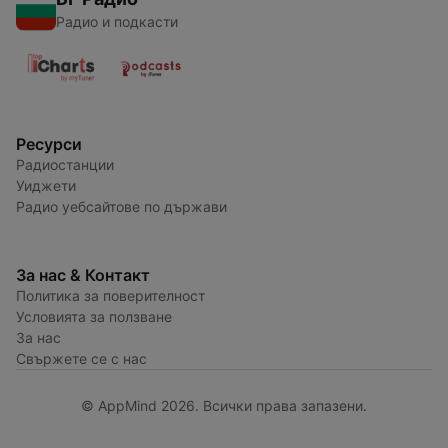
Радио и подкасти
Ресурси
Радиостанции
Уиджети
Радио уебсайтове по държави
За нас & Контакт
Политика за поверителност
Условията за ползване
За нас
Свържете се с нас
© AppMind 2026. Всички права запазени.