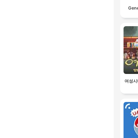
Gene
여성시