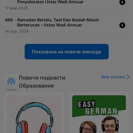
Penyelesaian Ustaz Wadi Annuar
17 май 2026
-
468
Ramadan Berlalu, Taat Dan Ibadah Masih
Berterusan - Ustaz Wadi Annuar
14 апр. 2026
Показване на повече епизоди
Виж всички
Повече подкасти
Образование