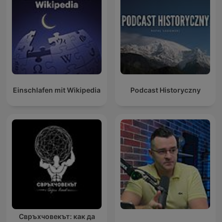
Einschlafen mit Wikipedia
Podcast Historyczny
Свръхчовекът: как да