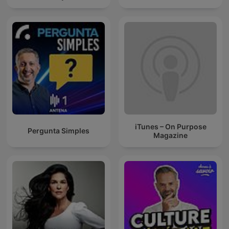
iTunes – On Purpose
Pergunta Simples
Magazine