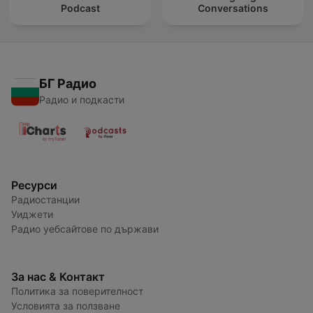
Podcast
Conversations
БГ Радио
Радио и подкасти
Ресурси
Радиостанции
Уиджети
Радио уебсайтове по държави
За нас & Контакт
Политика за поверителност
Условията за ползване