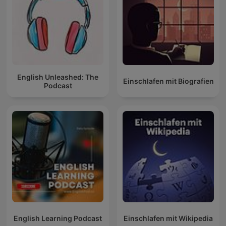
English Unleashed: The
Einschlafen mit Biografien
Podcast
English Learning Podcast
Einschlafen mit Wikipedia