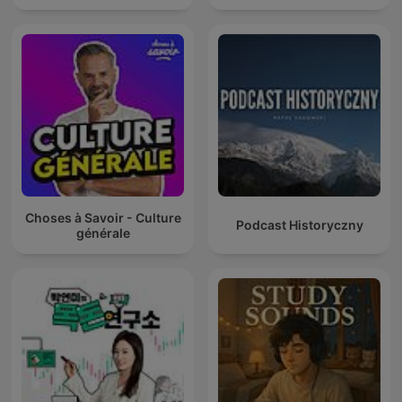
Choses à Savoir - Culture
Podcast Historyczny
générale