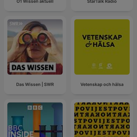
Ö1 Wissen aktuell
StarTalk Radio
Das Wissen | SWR
Vetenskap och hälsa