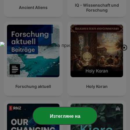
IQ - Wissenschaft und
Ancient Aliens
Forschung
Forschung aktuell
Holy Koran
Изтегляне на