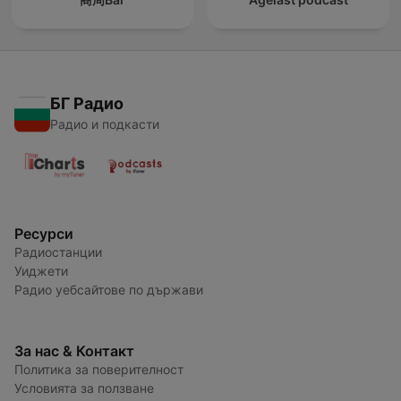
БГ Радио
Радио и подкасти
Ресурси
Радиостанции
Уиджети
Радио уебсайтове по държави
За нас & Контакт
Политика за поверителност
Условията за ползване