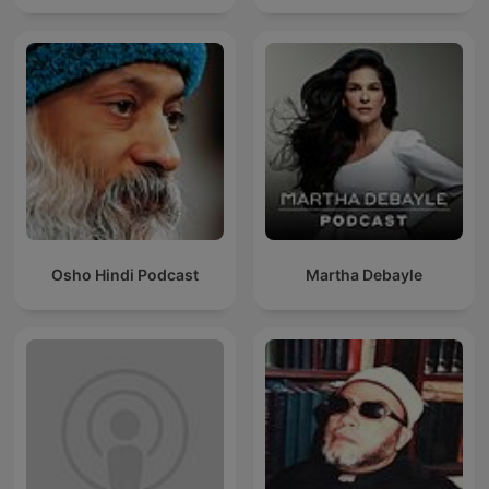
Osho Hindi Podcast
Martha Debayle